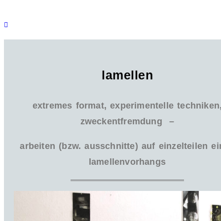
lamellen
extremes format, experimentelle techniken
zweckentfremdung –
arbeiten (bzw. ausschnitte) auf einzelteilen e
lamellenvorhangs