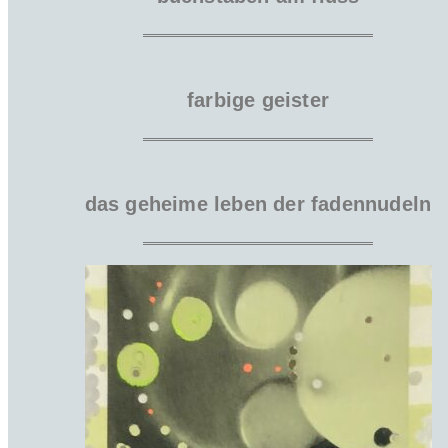
farbige geister
das geheime leben der fadennudeln