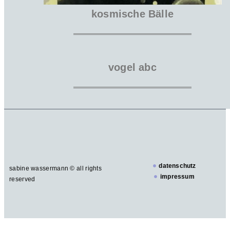
kosmische Bälle
vogel abc
datenschutz
sabine wassermann © all rights
impressum
reserved