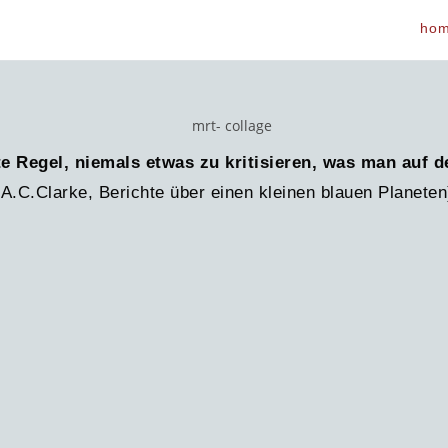
ho
te Regel, niemals etwas zu kritisieren, was man auf 
(A.C.Clarke, Berichte über einen kleinen blauen Planeten