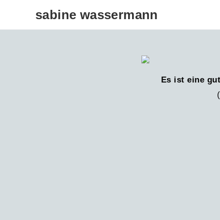
sabine wassermann
Es ist eine gu